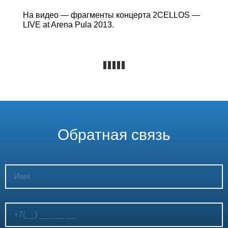
На видео — фрагменты концерта 2CELLOS —
LIVE at Arena Pula 2013.
Обратная связь