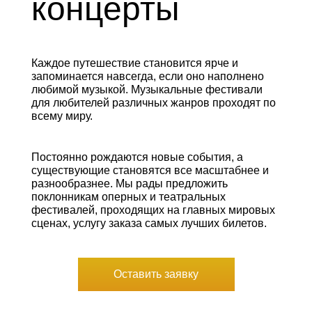
концерты
Каждое путешествие становится ярче и
запоминается навсегда, если оно наполнено
любимой музыкой. Музыкальные фестивали
для любителей различных жанров проходят по
всему миру.
Постоянно рождаются новые события, а
существующие становятся все масштабнее и
разнообразнее. Мы рады предложить
поклонникам оперных и театральных
фестивалей, проходящих на главных мировых
сценах, услугу заказа самых лучших билетов.
Оставить заявку